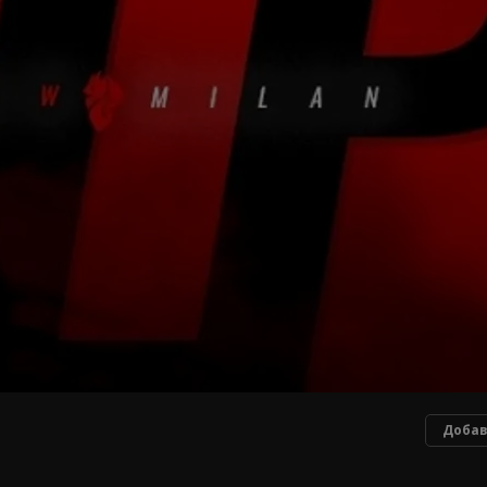
Добав