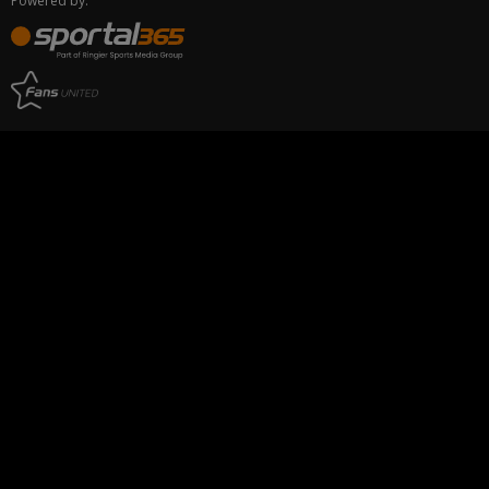
Powered by: