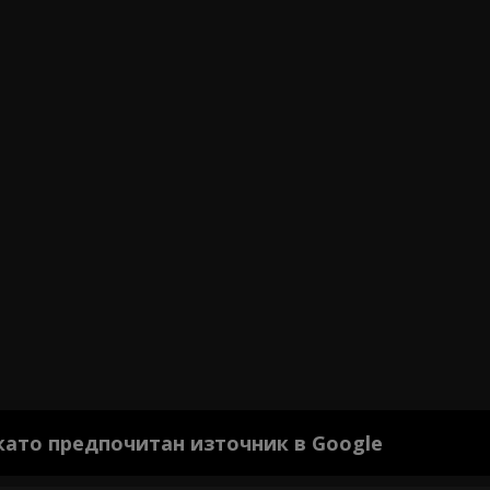
 като предпочитан източник в Google