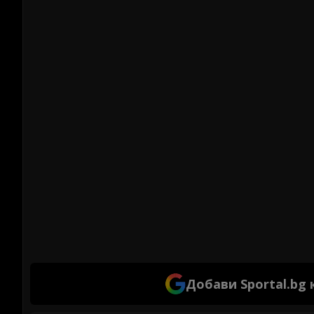
Добави Sportal.bg