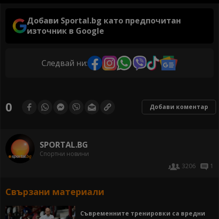
Добави Sportal.bg като предпочитан
източник в Google
Следвай ни:
0
Добави коментар
SPORTAL.BG
Спортни новини
3206
1
Свързани материали
Съвременните тренировки са вредни