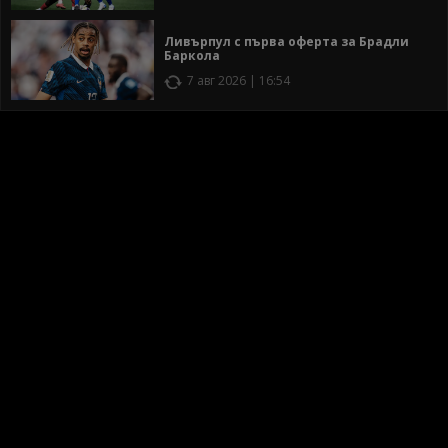
Ливърпул с първа оферта за Брадли
Баркола
7 авг 2026 | 16:54