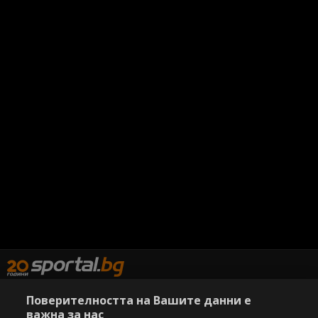
Поверителността на Вашите данни е
важна за нас