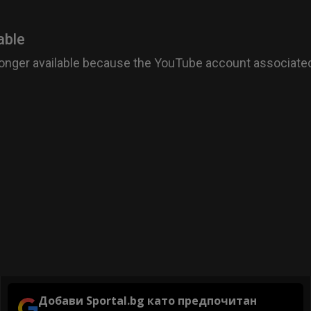
Добави Sportal.bg като предпочитан