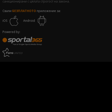
санкционирани с цялата строгост на закона.
Свали
БЕЗПЛАТНОТО
приложение за:
iOS
Android
Powered by: