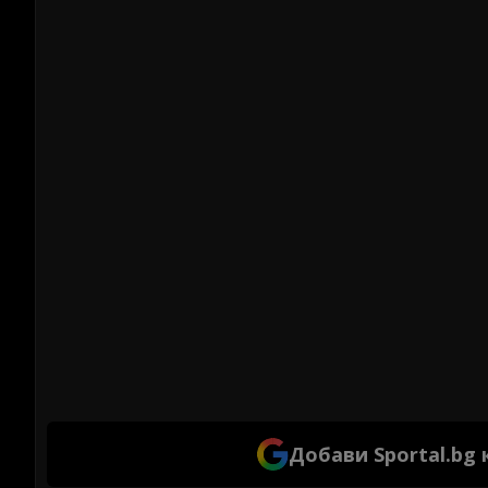
Добави Sportal.bg