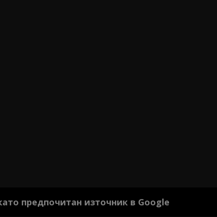
 като предпочитан източник в Google