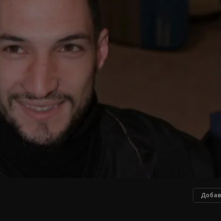
Добав