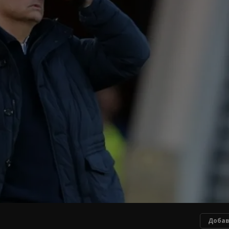
Добав