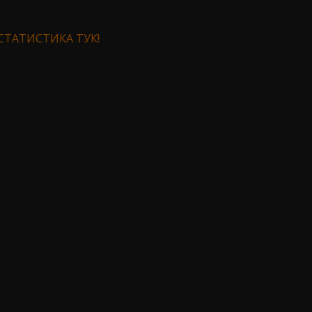
СТАТИСТИКА ТУК!