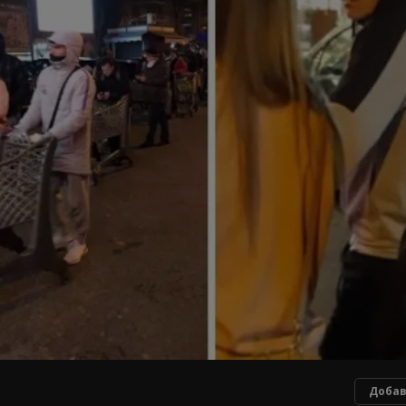
Добав