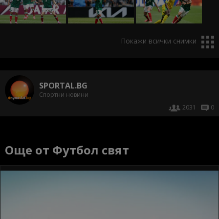
Покажи всички снимки
SPORTAL.BG
Спортни новини
2031
0
Още от Футбол свят