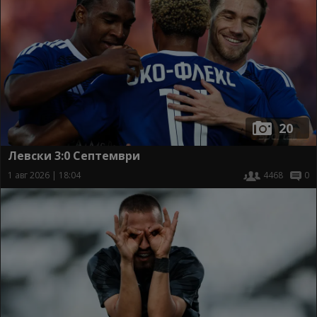
20
Левски 3:0 Септември
1 авг 2026 | 18:04
4468
0