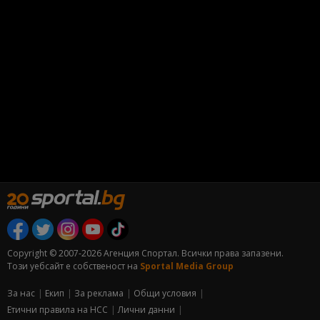
Copyright © 2007-2026 Агенция Спортал. Всички права запазени.
Този уебсайт е собственост на
Sportal Media Group
За нас
Екип
За рекламa
Общи условия
Етични правила на НСС
Лични данни