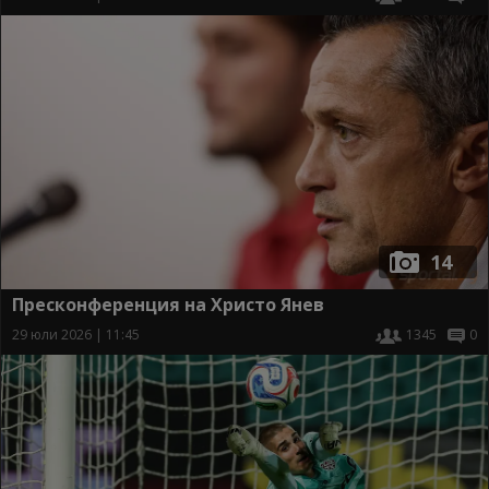
14
Пресконференция на Христо Янев
29 юли 2026 | 11:45
1345
0