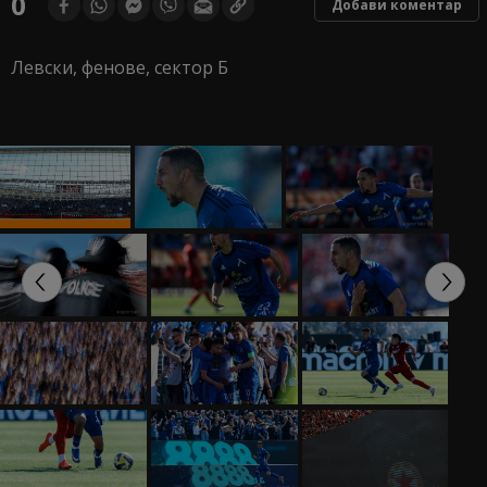
0
Добави коментар
Левски, фенове, сектор Б