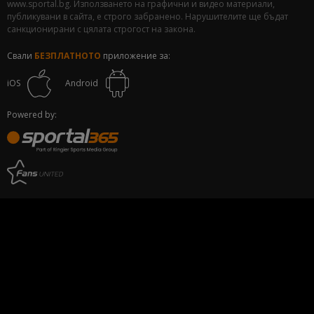
www.sportal.bg. Използването на графични и видео материали,
публикувани в сайта, е строго забранено. Нарушителите ще бъдат
санкционирани с цялата строгост на закона.
Свали
БЕЗПЛАТНОТО
приложение за:
iOS
Android
Powered by: