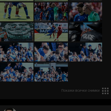
Покажи всички снимки