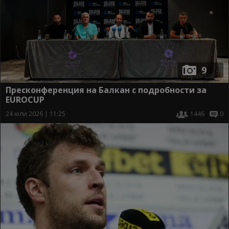
9
Пресконференция на Балкан с подробности за
EUROCUP
24 юли 2026 | 11:25
1446
0