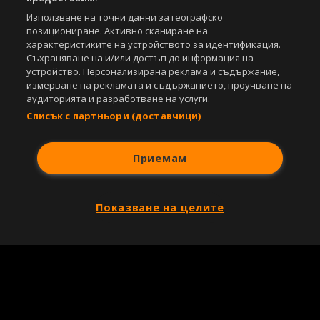
Използване на точни данни за географско
позициониране. Активно сканиране на
характеристиките на устройството за идентификация.
Съхраняване на и/или достъп до информация на
устройство. Персонализирана реклама и съдържание,
измерване на рекламата и съдържанието, проучване на
аудиторията и разработване на услуги.
Списък с партньори (доставчици)
Приемам
Показване на целите