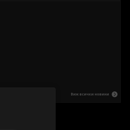
Виж всички новини